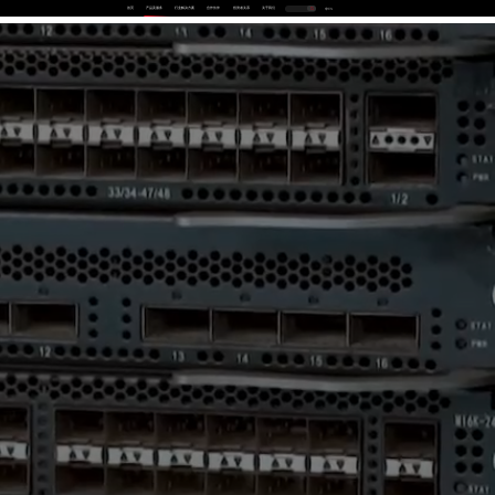
首页
产品及服务
行业解决方案
合作伙伴
投资者关系
关于我们
中
EN