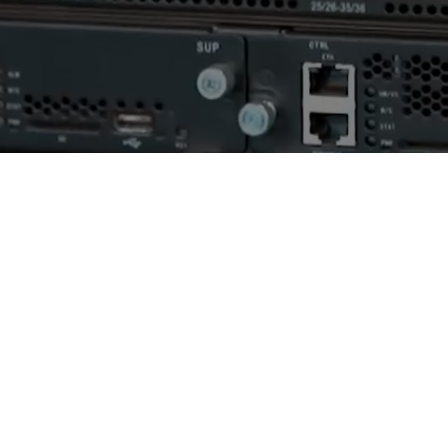
AI算力服务器
通用算力服务器
计算终端产品
数据通信产品