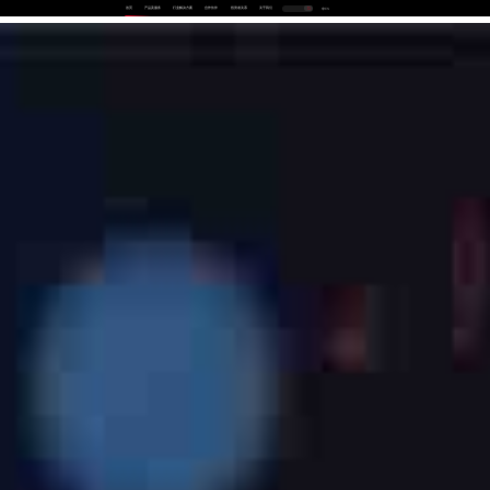
首页
产品及服务
行业解决方案
合作伙伴
投资者关系
关于我们
中
EN