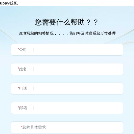
upay钱包
您需要什么帮助？？
请填写您的相关情况，，，，我们将及时联系您反馈处理
*
公司
*
姓名
*
电话
*
邮箱
*
您的具体需求