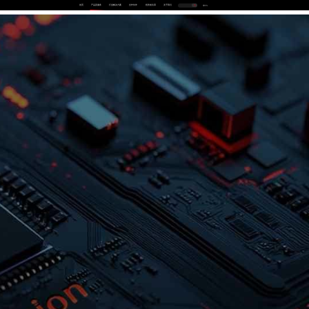
首页
产品及服务
行业解决方案
合作伙伴
投资者关系
关于我们
中
EN