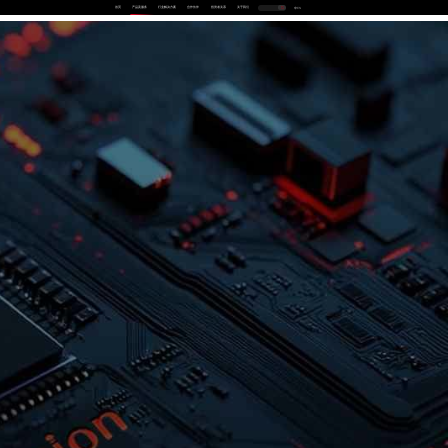
首页
产品及服务
行业解决方案
合作伙伴
投资者关系
关于我们
中
EN