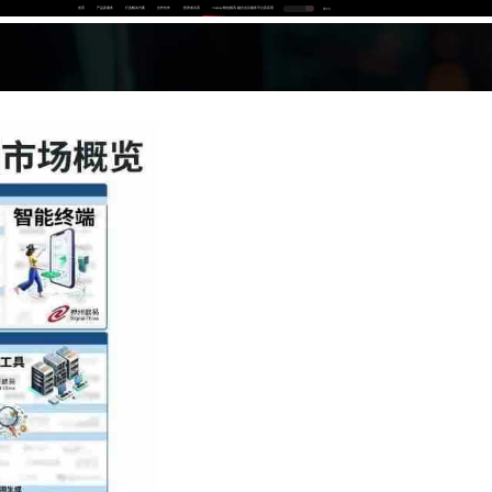
首页
产品及服务
行业解决方案
合作伙伴
投资者关系
>upay钱包视讯 融合会议服务平台及应用
中
EN