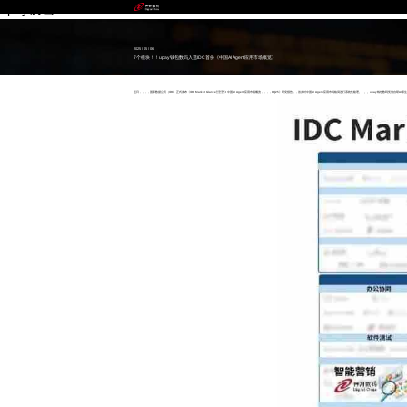
upay钱包
2025 / 05 / 06
7个模块！！upay钱包数码入选IDC首份《中国AI Agent应用市场概览》
近日，，，，国际数据公司（IDC）正式发布《IDC Market Glance：中国AI Agent应用市场概览，，，，1Q25》研究报告，，首次对中国AI Agent应用市场格局进行系统性梳理。。。。upay钱包数码凭借自研AI原生赋能平台upa